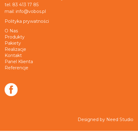
tel. 83 413 17 85
mail: info@vobos.pl
Polityka prywatności
O Nas
Produkty
Pakiety
Realizacje
Kontakt
Panel Klienta
Referencje
Designed by Need Studio