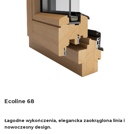
Ecoline 68
Łagodne wykończenia, elegancka zaokrąglona linia i
nowoczesny design.